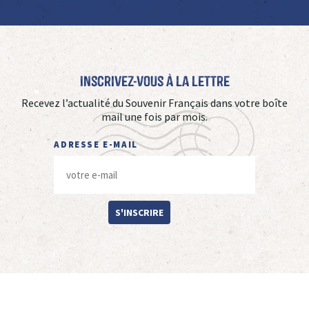
Inscrivez-vous à La Lettre
Recevez l’actualité du Souvenir Français dans votre boîte
mail une fois par mois.
ADRESSE E-MAIL
S'INSCRIRE