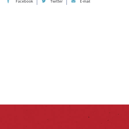
Facebook
Twitter
E-mail