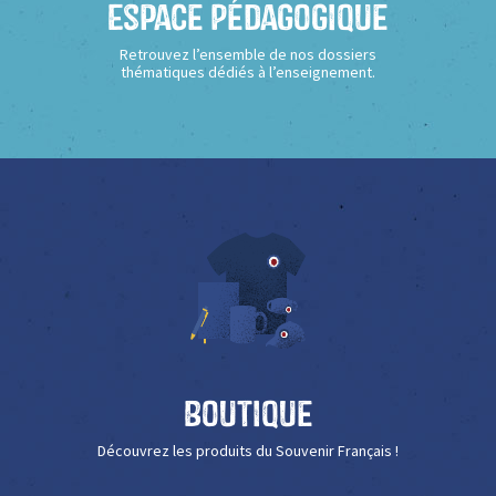
Espace Pédagogique
Retrouvez l’ensemble de nos dossiers
thématiques dédiés à l’enseignement.
Boutique
Découvrez les produits du Souvenir Français !