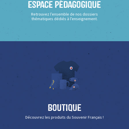
Espace Pédagogique
Retrouvez l’ensemble de nos dossiers
thématiques dédiés à l’enseignement.
Boutique
Découvrez les produits du Souvenir Français !