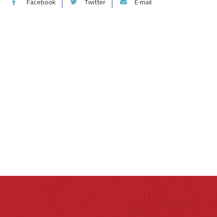
Facebook
Twitter
E-mail