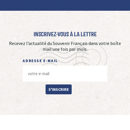
Inscrivez-vous à La Lettre
Recevez l’actualité du Souvenir Français dans votre boîte
mail une fois par mois.
ADRESSE E-MAIL
S'INSCRIRE