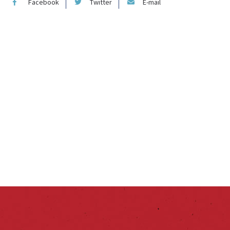
Facebook
Twitter
E-mail