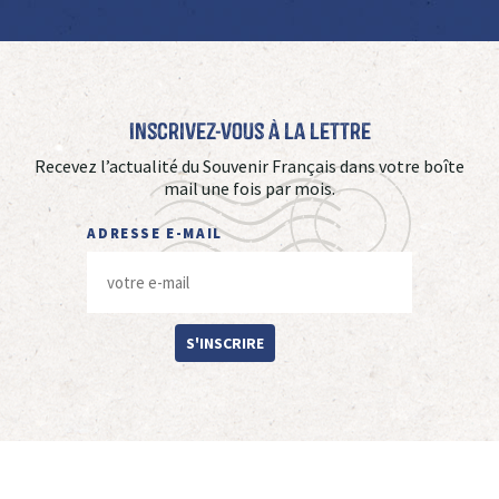
Inscrivez-vous à La Lettre
Recevez l’actualité du Souvenir Français dans votre boîte
mail une fois par mois.
ADRESSE E-MAIL
S'INSCRIRE