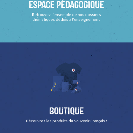
Espace Pédagogique
Retrouvez l’ensemble de nos dossiers
thématiques dédiés à l’enseignement.
Boutique
Découvrez les produits du Souvenir Français !