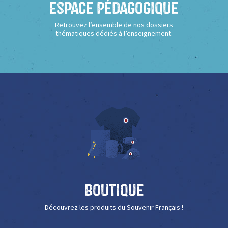
Espace Pédagogique
Retrouvez l’ensemble de nos dossiers
thématiques dédiés à l’enseignement.
Boutique
Découvrez les produits du Souvenir Français !