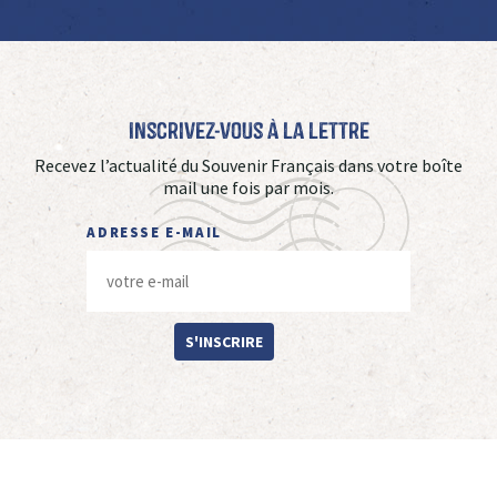
Inscrivez-vous à La Lettre
Recevez l’actualité du Souvenir Français dans votre boîte
mail une fois par mois.
ADRESSE E-MAIL
S'INSCRIRE