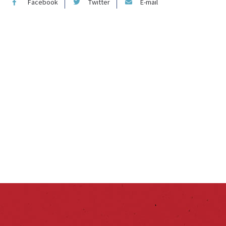
Facebook
Twitter
E-mail