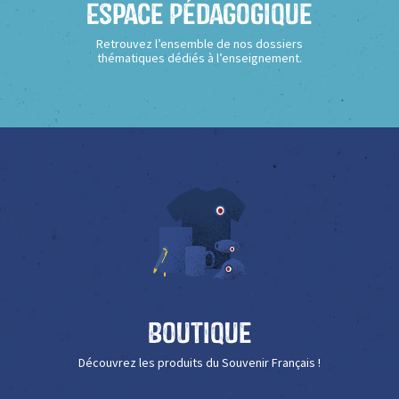
Espace Pédagogique
Retrouvez l’ensemble de nos dossiers
thématiques dédiés à l’enseignement.
Boutique
Découvrez les produits du Souvenir Français !