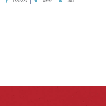
Facebook
Twitter
E-mail