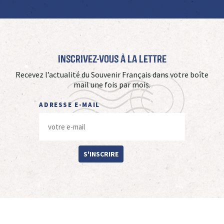
Inscrivez-vous à La Lettre
Recevez l’actualité du Souvenir Français dans votre boîte
mail une fois par mois.
ADRESSE E-MAIL
S'INSCRIRE