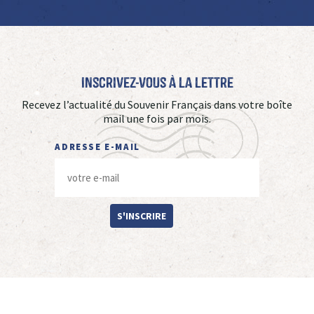
Inscrivez-vous à La Lettre
Recevez l’actualité du Souvenir Français dans votre boîte
mail une fois par mois.
ADRESSE E-MAIL
S'INSCRIRE