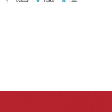
Facebook
Twitter
E-mail