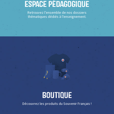
Espace Pédagogique
Retrouvez l’ensemble de nos dossiers
thématiques dédiés à l’enseignement.
Boutique
Découvrez les produits du Souvenir Français !