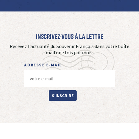
Inscrivez-vous à La Lettre
Recevez l’actualité du Souvenir Français dans votre boîte
mail une fois par mois.
ADRESSE E-MAIL
S'INSCRIRE