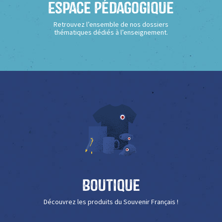
Espace Pédagogique
Retrouvez l’ensemble de nos dossiers
thématiques dédiés à l’enseignement.
Boutique
Découvrez les produits du Souvenir Français !