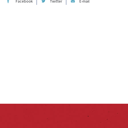
Facebook
Twitter
E-mail