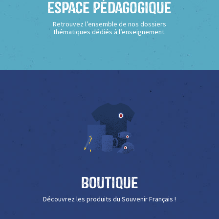
Espace Pédagogique
Retrouvez l’ensemble de nos dossiers
thématiques dédiés à l’enseignement.
Boutique
Découvrez les produits du Souvenir Français !