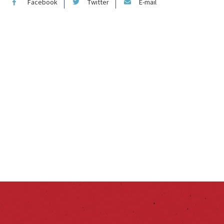
Facebook
Twitter
E-mail