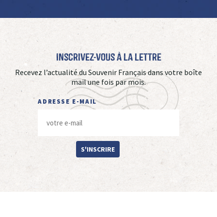
Inscrivez-vous à La Lettre
Recevez l’actualité du Souvenir Français dans votre boîte
mail une fois par mois.
ADRESSE E-MAIL
S'INSCRIRE