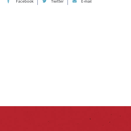
Facebook
Twitter
E-mail