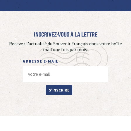
Inscrivez-vous à La Lettre
Recevez l’actualité du Souvenir Français dans votre boîte
mail une fois par mois.
ADRESSE E-MAIL
S'INSCRIRE