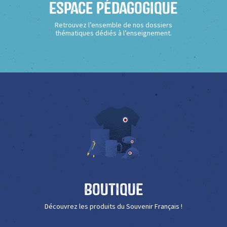
Espace Pédagogique
Retrouvez l’ensemble de nos dossiers
thématiques dédiés à l’enseignement.
Boutique
Découvrez les produits du Souvenir Français !