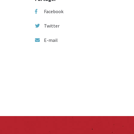
Facebook
Twitter
E-mail