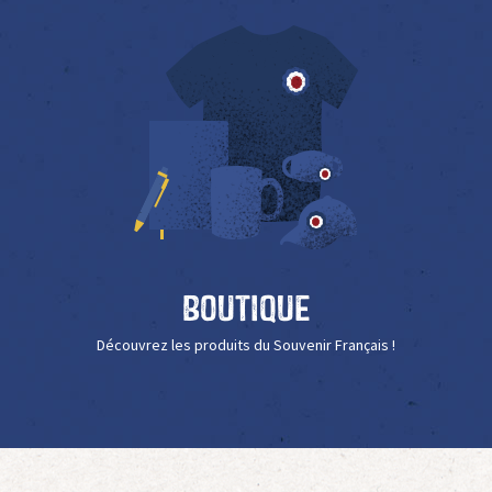
Boutique
Découvrez les produits du Souvenir Français !