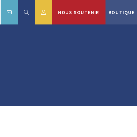
NOUS SOUTENIR
BOUTIQUE