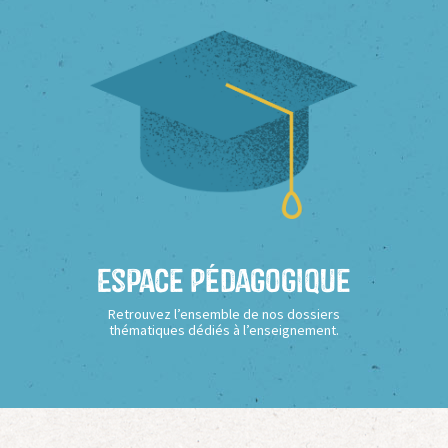
Espace Pédagogique
Retrouvez l’ensemble de nos dossiers
thématiques dédiés à l’enseignement.