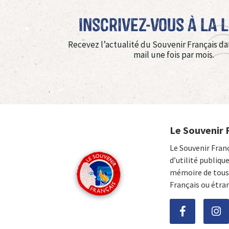
Inscrivez-vous à La 
Recevez l’actualité du Souvenir Français da
mail une fois par mois.
Le Souvenir 
Le Souvenir Fran
d’utilité publiqu
mémoire de tous 
Français ou étra