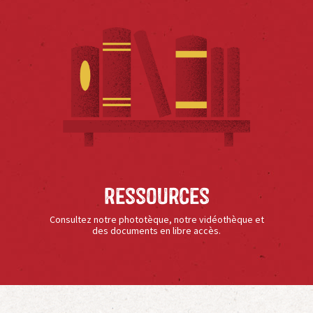
Ressources
Consultez notre phototèque, notre vidéothèque et
des documents en libre accès.