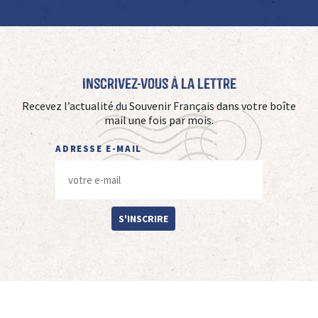
Inscrivez-vous à La Lettre
Recevez l’actualité du Souvenir Français dans votre boîte
mail une fois par mois.
ADRESSE E-MAIL
S'INSCRIRE