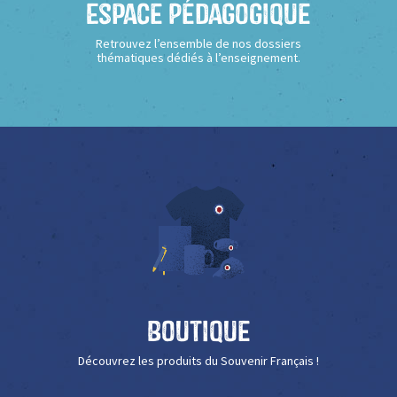
Espace Pédagogique
Retrouvez l’ensemble de nos dossiers
thématiques dédiés à l’enseignement.
Boutique
Découvrez les produits du Souvenir Français !