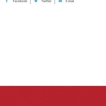
Facebook
Twitter
E-mail