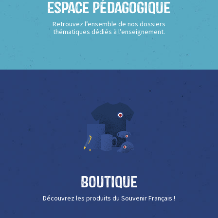
Espace Pédagogique
Retrouvez l’ensemble de nos dossiers
thématiques dédiés à l’enseignement.
Boutique
Découvrez les produits du Souvenir Français !