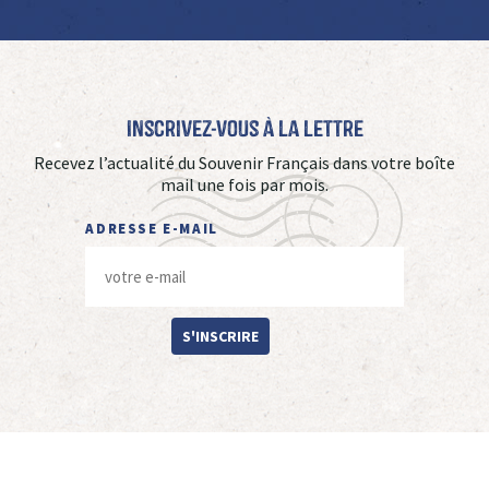
Inscrivez-vous à La Lettre
Recevez l’actualité du Souvenir Français dans votre boîte
mail une fois par mois.
ADRESSE E-MAIL
S'INSCRIRE