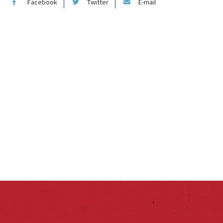
Facebook
Twitter
E-mail