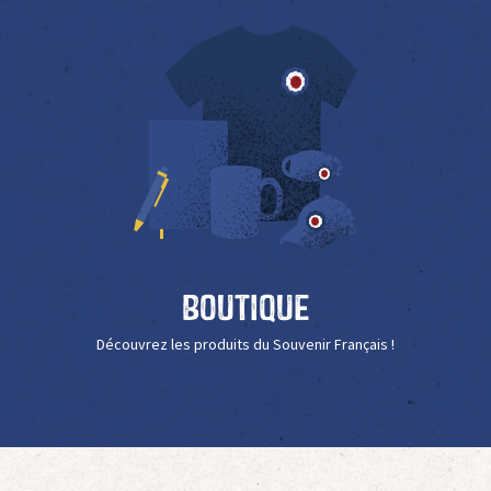
Boutique
Découvrez les produits du Souvenir Français !