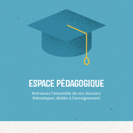
Espace Pédagogique
Retrouvez l’ensemble de nos dossiers
thématiques dédiés à l’enseignement.