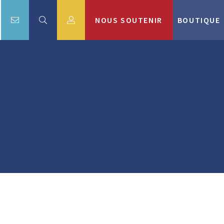
NOUS SOUTENIR
BOUTIQUE