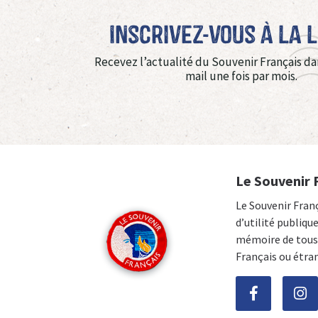
Inscrivez-vous à La 
Recevez l’actualité du Souvenir Français da
mail une fois par mois.
Le Souvenir 
Le Souvenir Fran
d’utilité publiqu
mémoire de tous 
Français ou étra