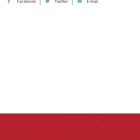
Facebook
Twitter
E-mail