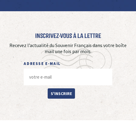
Inscrivez-vous à La Lettre
Recevez l’actualité du Souvenir Français dans votre boîte
mail une fois par mois.
ADRESSE E-MAIL
S'INSCRIRE