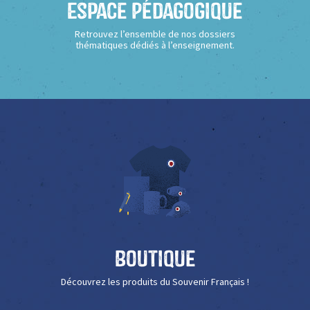
Espace Pédagogique
Retrouvez l’ensemble de nos dossiers
thématiques dédiés à l’enseignement.
Boutique
Découvrez les produits du Souvenir Français !