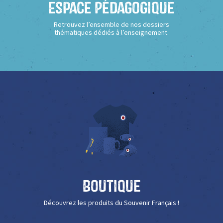
Espace Pédagogique
Retrouvez l’ensemble de nos dossiers
thématiques dédiés à l’enseignement.
Boutique
Découvrez les produits du Souvenir Français !