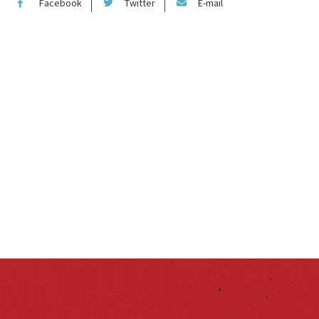
Facebook
Twitter
E-mail