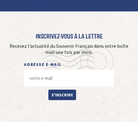
Inscrivez-vous à La Lettre
Recevez l’actualité du Souvenir Français dans votre boîte
mail une fois par mois.
ADRESSE E-MAIL
S'INSCRIRE