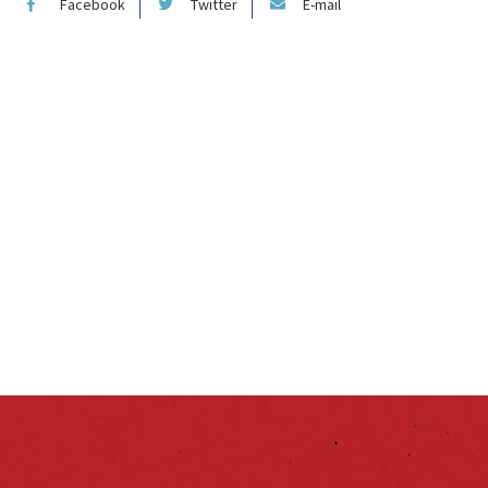
Facebook
Twitter
E-mail