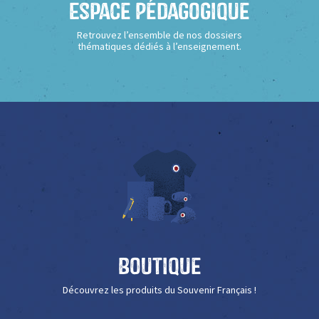
Espace Pédagogique
Retrouvez l’ensemble de nos dossiers
thématiques dédiés à l’enseignement.
Boutique
Découvrez les produits du Souvenir Français !