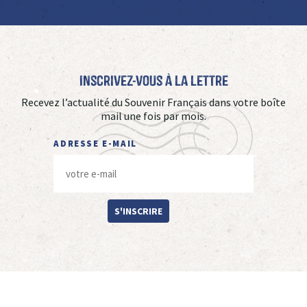
Inscrivez-vous à La Lettre
Recevez l’actualité du Souvenir Français dans votre boîte
mail une fois par mois.
ADRESSE E-MAIL
S'INSCRIRE