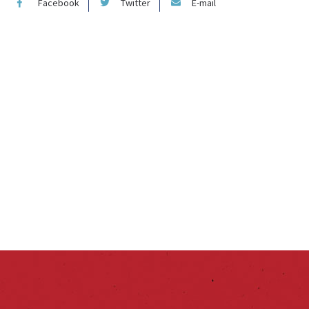
Facebook
Twitter
E-mail