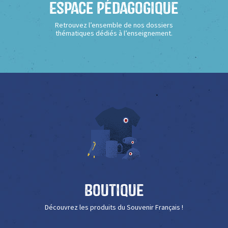
Espace Pédagogique
Retrouvez l’ensemble de nos dossiers
thématiques dédiés à l’enseignement.
Boutique
Découvrez les produits du Souvenir Français !