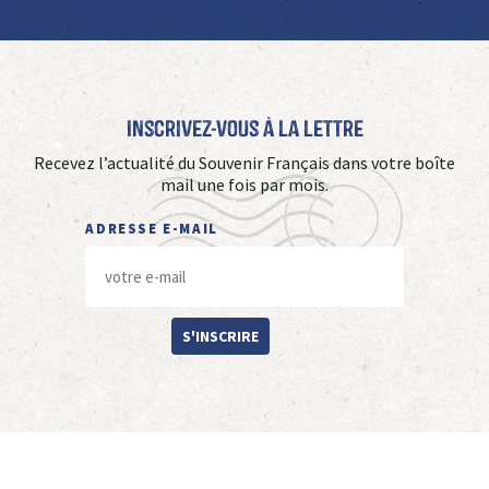
Inscrivez-vous à La Lettre
Recevez l’actualité du Souvenir Français dans votre boîte
mail une fois par mois.
ADRESSE E-MAIL
S'INSCRIRE