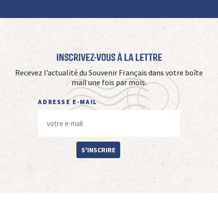
Inscrivez-vous à La Lettre
Recevez l’actualité du Souvenir Français dans votre boîte
mail une fois par mois.
ADRESSE E-MAIL
S'INSCRIRE