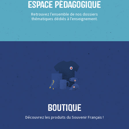
Espace Pédagogique
Retrouvez l’ensemble de nos dossiers
thématiques dédiés à l’enseignement.
Boutique
Découvrez les produits du Souvenir Français !