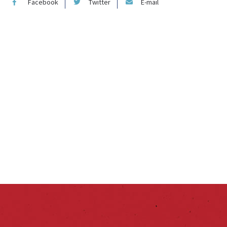
Facebook
Twitter
E-mail