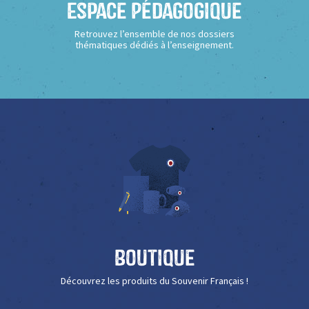
Espace Pédagogique
Retrouvez l’ensemble de nos dossiers
thématiques dédiés à l’enseignement.
Boutique
Découvrez les produits du Souvenir Français !