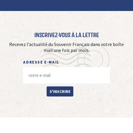
Inscrivez-vous à La Lettre
Recevez l’actualité du Souvenir Français dans votre boîte
mail une fois par mois.
ADRESSE E-MAIL
S'INSCRIRE