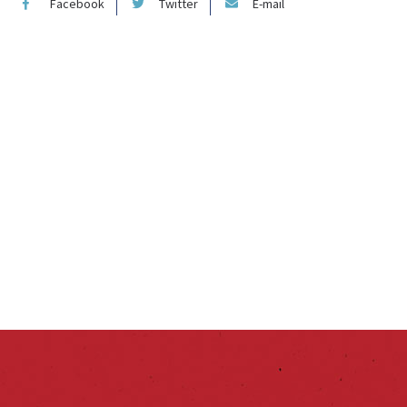
Facebook
Twitter
E-mail