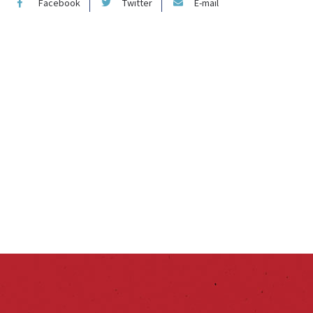
Facebook
Twitter
E-mail