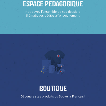
Espace Pédagogique
Retrouvez l’ensemble de nos dossiers
thématiques dédiés à l’enseignement.
Boutique
Découvrez les produits du Souvenir Français !