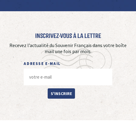
Inscrivez-vous à La Lettre
Recevez l’actualité du Souvenir Français dans votre boîte
mail une fois par mois.
ADRESSE E-MAIL
S'INSCRIRE