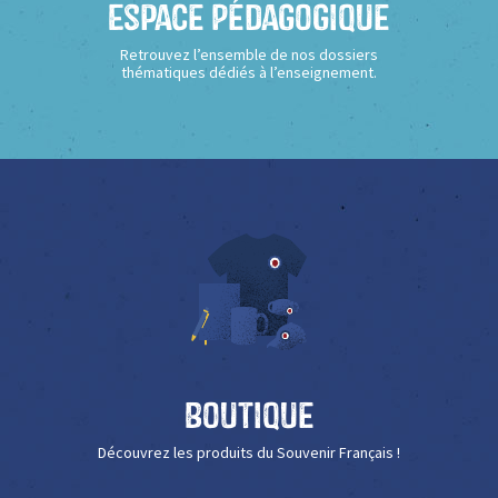
Espace Pédagogique
Retrouvez l’ensemble de nos dossiers
thématiques dédiés à l’enseignement.
Boutique
Découvrez les produits du Souvenir Français !