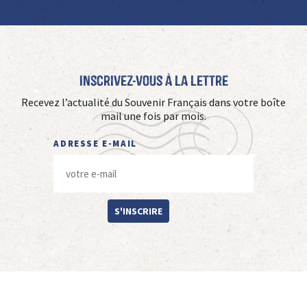
Inscrivez-vous à La Lettre
Recevez l’actualité du Souvenir Français dans votre boîte
mail une fois par mois.
ADRESSE E-MAIL
S'INSCRIRE