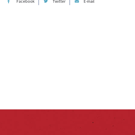
Facebook
Twitter
E-mail