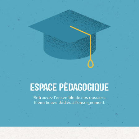
Espace Pédagogique
Retrouvez l’ensemble de nos dossiers
thématiques dédiés à l’enseignement.