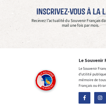
Inscrivez-vous à La 
Recevez l’actualité du Souvenir Français da
mail une fois par mois.
Le Souvenir 
Le Souvenir Fran
d’utilité publiqu
mémoire de tous 
Français ou étra