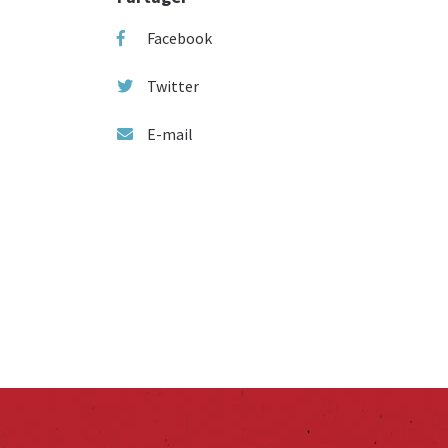
Facebook
Twitter
E-mail