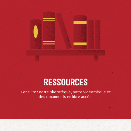
Ressources
Consultez notre phototèque, notre vidéothèque et
des documents en libre accès.