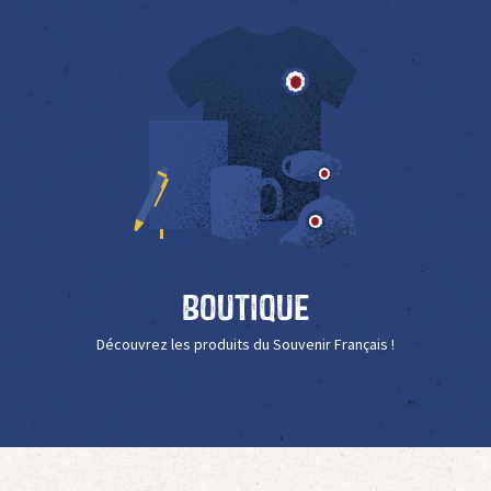
Boutique
Découvrez les produits du Souvenir Français !