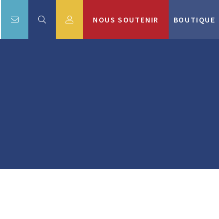
NOUS SOUTENIR
BOUTIQUE