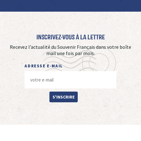
Inscrivez-vous à La Lettre
Recevez l’actualité du Souvenir Français dans votre boîte
mail une fois par mois.
ADRESSE E-MAIL
S'INSCRIRE