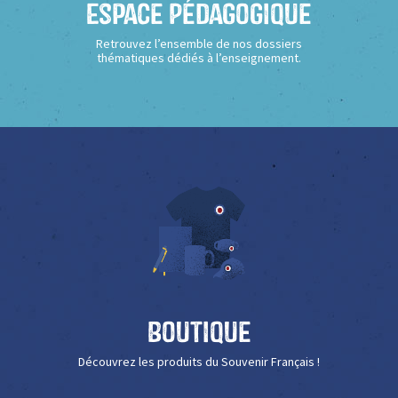
Espace Pédagogique
Retrouvez l’ensemble de nos dossiers
thématiques dédiés à l’enseignement.
Boutique
Découvrez les produits du Souvenir Français !