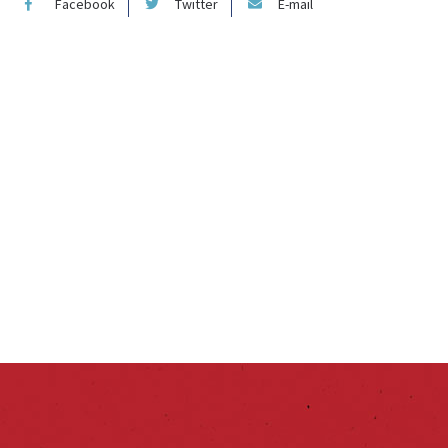
Facebook
Twitter
E-mail