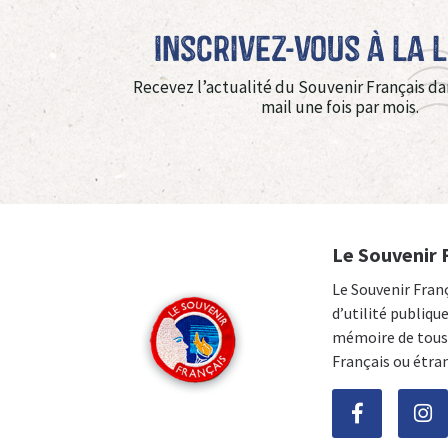
Inscrivez-vous à La 
Recevez l’actualité du Souvenir Français da
mail une fois par mois.
Le Souvenir 
Le Souvenir Fran
d’utilité publiqu
mémoire de tous 
Français ou étra