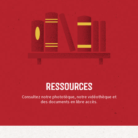
Ressources
Consultez notre phototèque, notre vidéothèque et
des documents en libre accès.