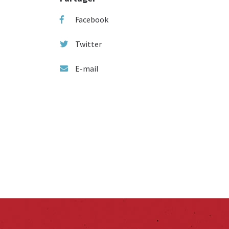
Facebook
Twitter
E-mail