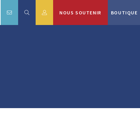
NOUS SOUTENIR
BOUTIQUE