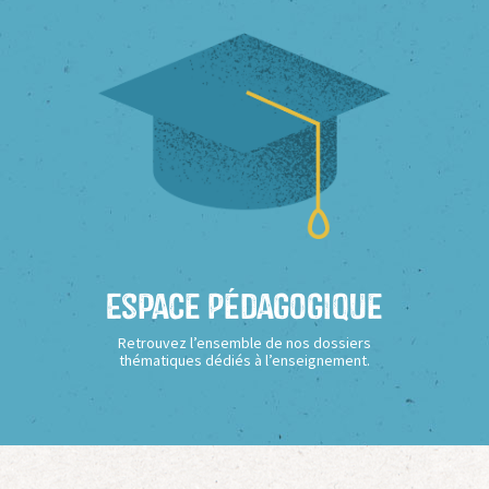
Espace Pédagogique
Retrouvez l’ensemble de nos dossiers
thématiques dédiés à l’enseignement.