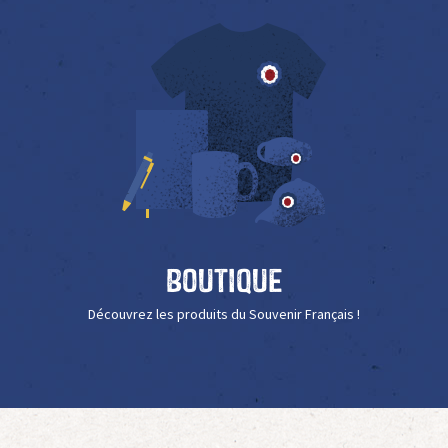
Boutique
Découvrez les produits du Souvenir Français !