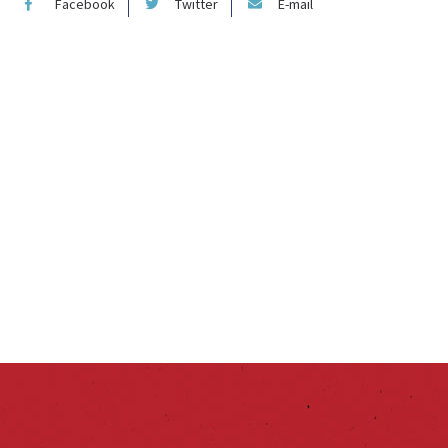
Facebook
Twitter
E-mail