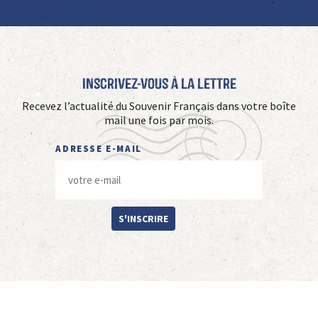
Inscrivez-vous à La Lettre
Recevez l’actualité du Souvenir Français dans votre boîte
mail une fois par mois.
ADRESSE E-MAIL
S'INSCRIRE