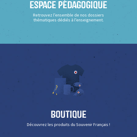
Espace Pédagogique
Retrouvez l’ensemble de nos dossiers
thématiques dédiés à l’enseignement.
Boutique
Découvrez les produits du Souvenir Français !