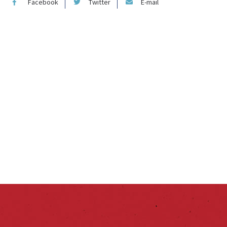
Facebook
Twitter
E-mail