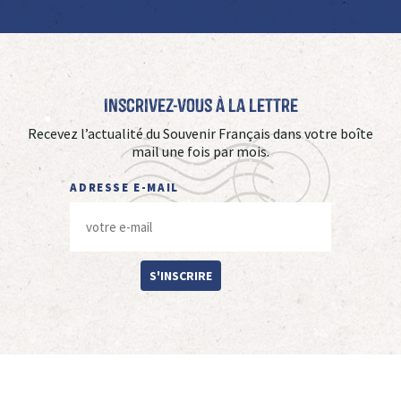
Inscrivez-vous à La Lettre
Recevez l’actualité du Souvenir Français dans votre boîte
mail une fois par mois.
ADRESSE E-MAIL
S'INSCRIRE