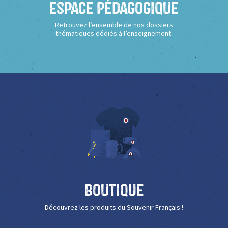
Espace Pédagogique
Retrouvez l’ensemble de nos dossiers
thématiques dédiés à l’enseignement.
Boutique
Découvrez les produits du Souvenir Français !