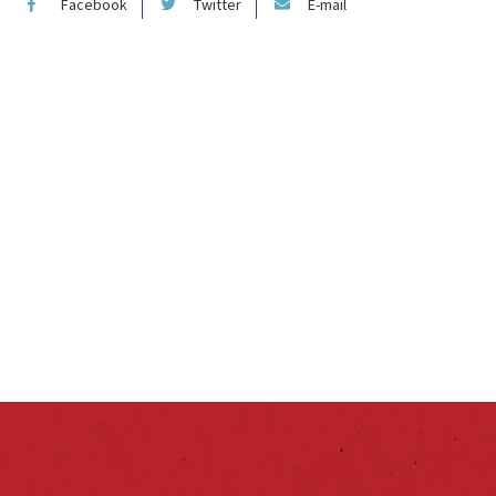
Facebook
Twitter
E-mail