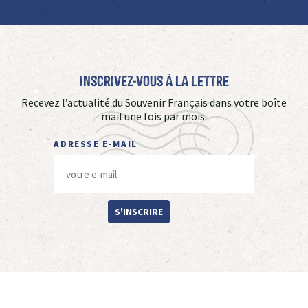
Inscrivez-vous à La Lettre
Recevez l’actualité du Souvenir Français dans votre boîte
mail une fois par mois.
ADRESSE E-MAIL
S'INSCRIRE