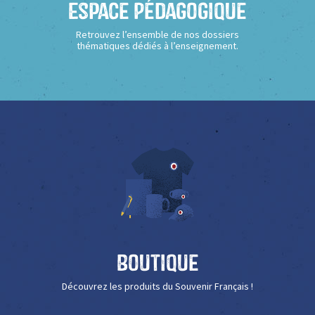
Espace Pédagogique
Retrouvez l’ensemble de nos dossiers
thématiques dédiés à l’enseignement.
Boutique
Découvrez les produits du Souvenir Français !