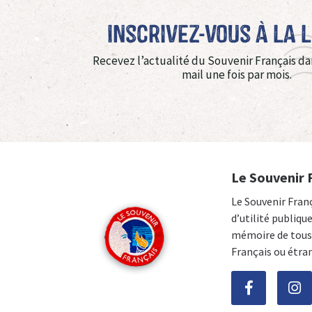
Inscrivez-vous à La 
Recevez l’actualité du Souvenir Français da
mail une fois par mois.
Le Souvenir 
Le Souvenir Fran
d’utilité publiqu
mémoire de tous 
Français ou étra