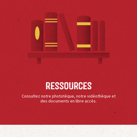
Ressources
Consultez notre phototèque, notre vidéothèque et
des documents en libre accès.