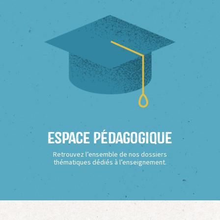
Espace Pédagogique
Retrouvez l’ensemble de nos dossiers
thématiques dédiés à l’enseignement.