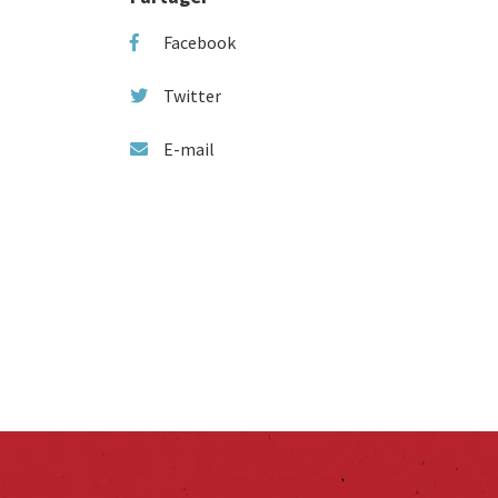
Facebook
Twitter
E-mail