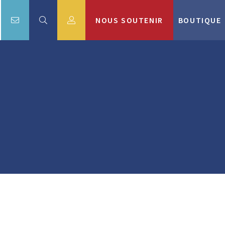
NOUS SOUTENIR
BOUTIQUE