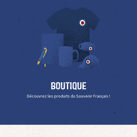
Boutique
Découvrez les produits du Souvenir Français !