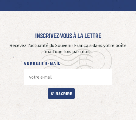
Inscrivez-vous à La Lettre
Recevez l’actualité du Souvenir Français dans votre boîte
mail une fois par mois.
ADRESSE E-MAIL
S'INSCRIRE