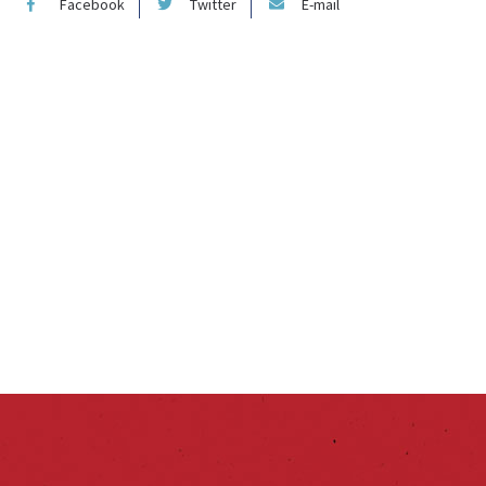
Facebook
Twitter
E-mail