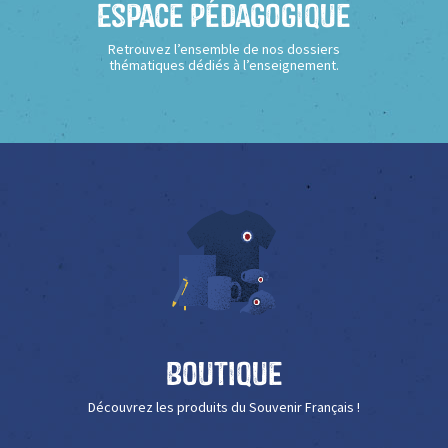
Espace Pédagogique
Retrouvez l’ensemble de nos dossiers
thématiques dédiés à l’enseignement.
Boutique
Découvrez les produits du Souvenir Français !