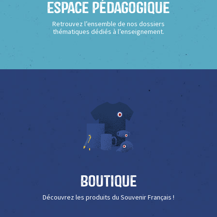
Espace Pédagogique
Retrouvez l’ensemble de nos dossiers
thématiques dédiés à l’enseignement.
Boutique
Découvrez les produits du Souvenir Français !