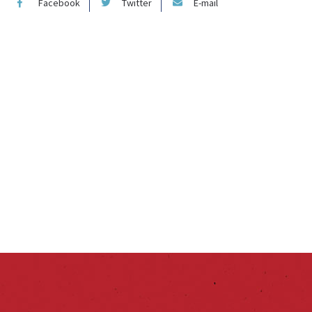
Facebook
Twitter
E-mail