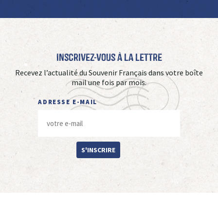
Inscrivez-vous à La Lettre
Recevez l’actualité du Souvenir Français dans votre boîte
mail une fois par mois.
ADRESSE E-MAIL
S'INSCRIRE