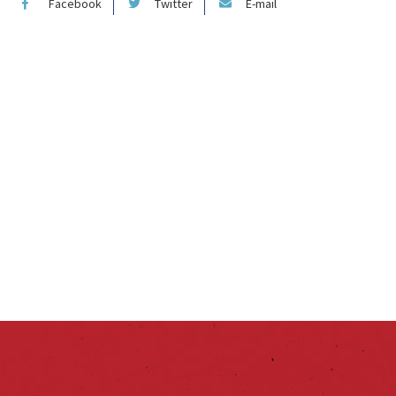
Facebook
Twitter
E-mail