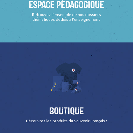
Espace Pédagogique
Retrouvez l’ensemble de nos dossiers
thématiques dédiés à l’enseignement.
Boutique
Découvrez les produits du Souvenir Français !