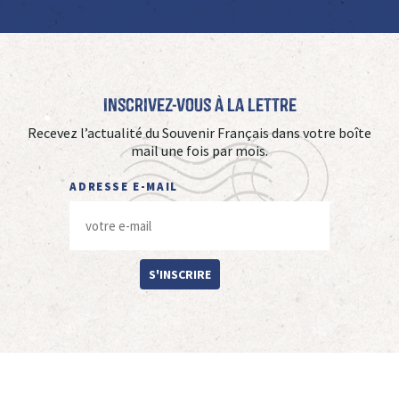
Inscrivez-vous à La Lettre
Recevez l’actualité du Souvenir Français dans votre boîte
mail une fois par mois.
ADRESSE E-MAIL
S'INSCRIRE