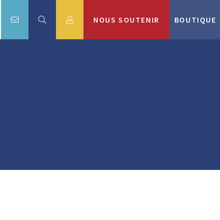
NOUS SOUTENIR
BOUTIQUE