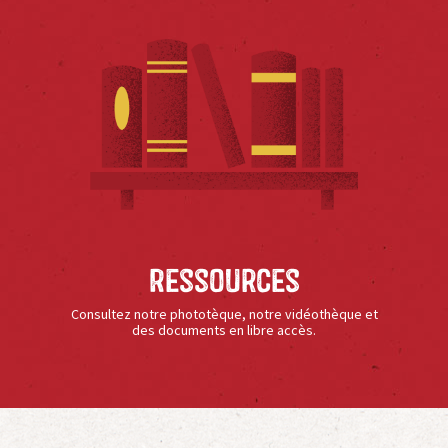
Ressources
Consultez notre phototèque, notre vidéothèque et
des documents en libre accès.