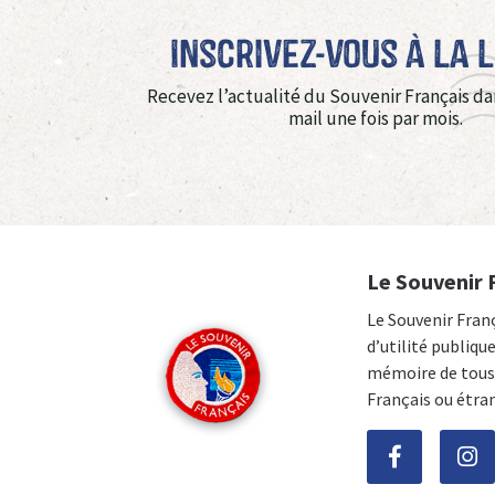
Inscrivez-vous à La 
Recevez l’actualité du Souvenir Français da
mail une fois par mois.
Le Souvenir 
Le Souvenir Fran
d’utilité publiqu
mémoire de tous 
Français ou étra