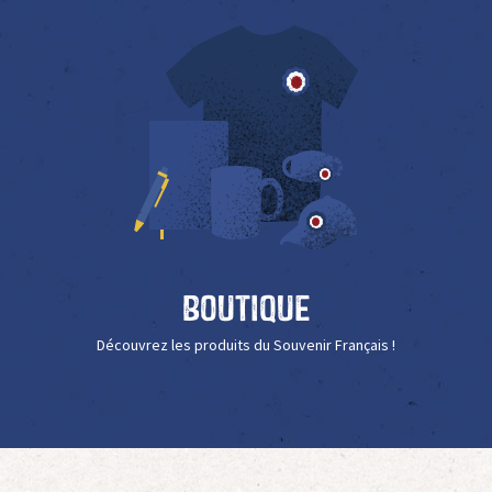
Boutique
Découvrez les produits du Souvenir Français !