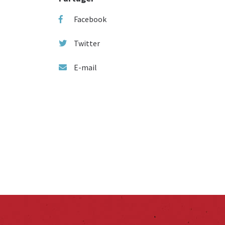
Facebook
Twitter
E-mail