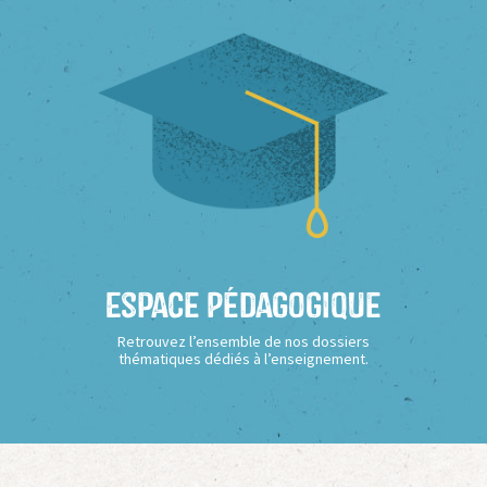
Espace Pédagogique
Retrouvez l’ensemble de nos dossiers
thématiques dédiés à l’enseignement.