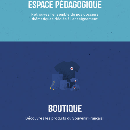
Espace Pédagogique
Retrouvez l’ensemble de nos dossiers
thématiques dédiés à l’enseignement.
Boutique
Découvrez les produits du Souvenir Français !