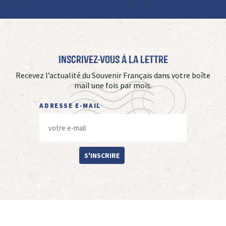
Inscrivez-vous à La Lettre
Recevez l’actualité du Souvenir Français dans votre boîte
mail une fois par mois.
ADRESSE E-MAIL
S'INSCRIRE