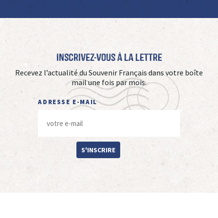
Inscrivez-vous à La Lettre
Recevez l’actualité du Souvenir Français dans votre boîte
mail une fois par mois.
ADRESSE E-MAIL
S'INSCRIRE