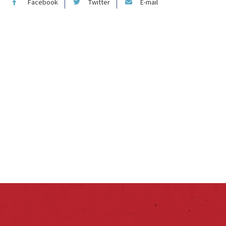
Facebook
Twitter
E-mail