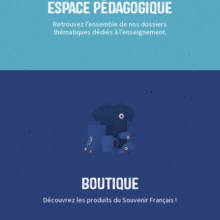
Espace Pédagogique
Retrouvez l’ensemble de nos dossiers
thématiques dédiés à l’enseignement.
Boutique
Découvrez les produits du Souvenir Français !