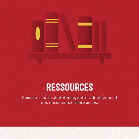
Ressources
Consultez notre phototèque, notre vidéothèque et
des documents en libre accès.