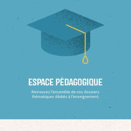
Espace Pédagogique
Retrouvez l’ensemble de nos dossiers
thématiques dédiés à l’enseignement.