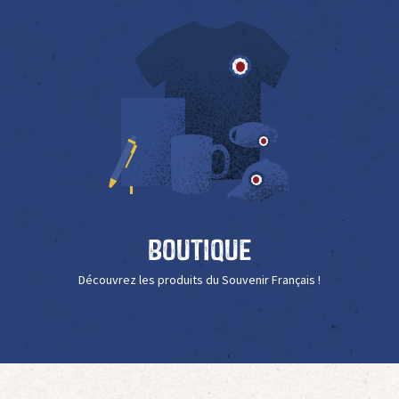
Boutique
Découvrez les produits du Souvenir Français !