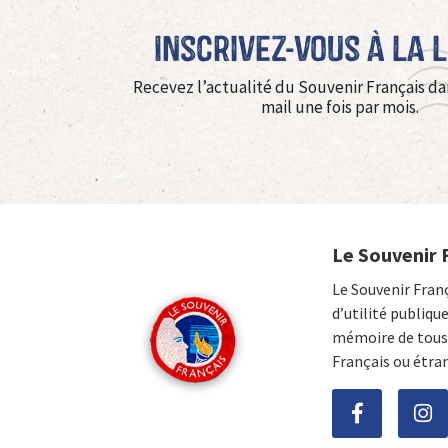
Inscrivez-vous à La 
Recevez l’actualité du Souvenir Français da
mail une fois par mois.
Le Souvenir 
Le Souvenir Fran
d’utilité publiqu
mémoire de tous 
Français ou étra