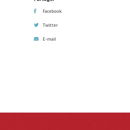
Facebook
Twitter
E-mail