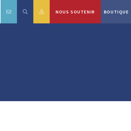
NOUS SOUTENIR
BOUTIQUE