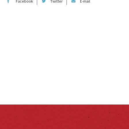
Facebook
Twitter
E-mail