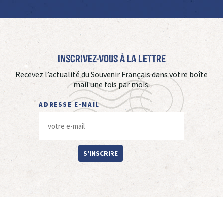
Inscrivez-vous à La Lettre
Recevez l’actualité du Souvenir Français dans votre boîte
mail une fois par mois.
ADRESSE E-MAIL
S'INSCRIRE