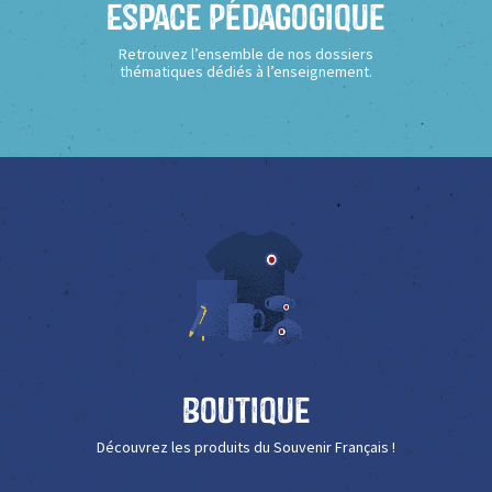
Espace Pédagogique
Retrouvez l’ensemble de nos dossiers
thématiques dédiés à l’enseignement.
Boutique
Découvrez les produits du Souvenir Français !