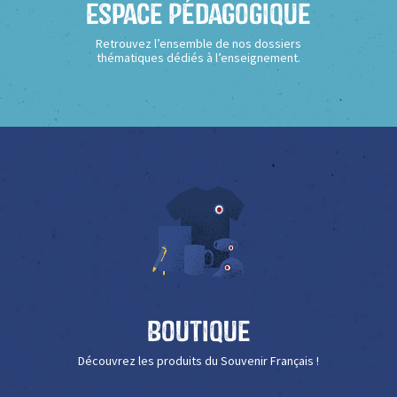
Espace Pédagogique
Retrouvez l’ensemble de nos dossiers
thématiques dédiés à l’enseignement.
Boutique
Découvrez les produits du Souvenir Français !