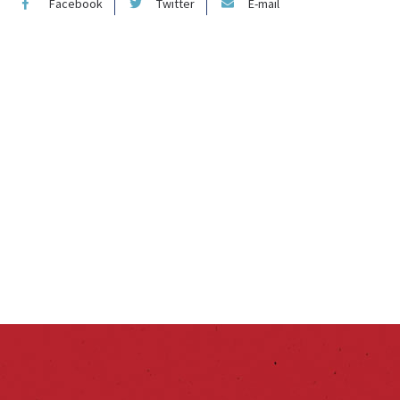
Facebook
Twitter
E-mail