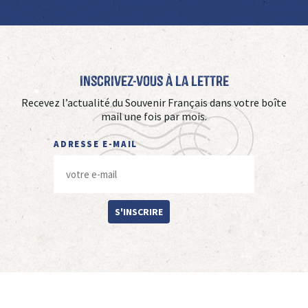
Inscrivez-vous à La Lettre
Recevez l’actualité du Souvenir Français dans votre boîte
mail une fois par mois.
ADRESSE E-MAIL
S'INSCRIRE