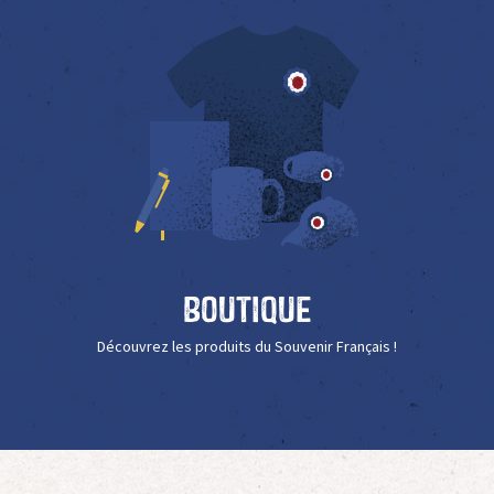
Boutique
Découvrez les produits du Souvenir Français !