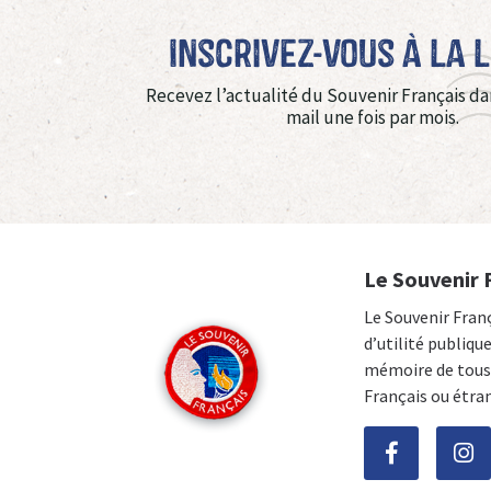
Inscrivez-vous à La 
Recevez l’actualité du Souvenir Français da
mail une fois par mois.
Le Souvenir 
Le Souvenir Fran
d’utilité publiqu
mémoire de tous 
Français ou étra