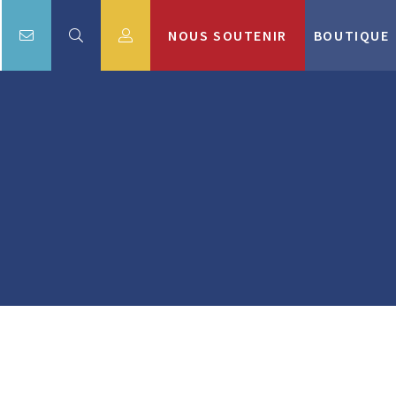
NOUS SOUTENIR
BOUTIQUE