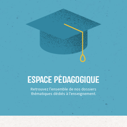
Espace Pédagogique
Retrouvez l’ensemble de nos dossiers
thématiques dédiés à l’enseignement.