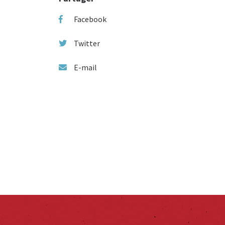
Facebook
Twitter
E-mail