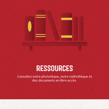
Ressources
Consultez notre phototèque, notre vidéothèque et
des documents en libre accès.