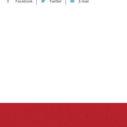
Facebook
Twitter
E-mail