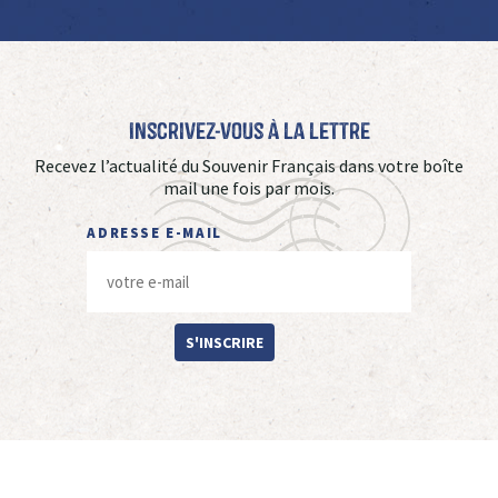
Inscrivez-vous à La Lettre
Recevez l’actualité du Souvenir Français dans votre boîte
mail une fois par mois.
ADRESSE E-MAIL
S'INSCRIRE