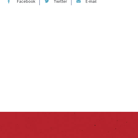
Facebook
Twitter
E-mail