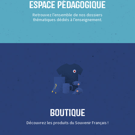
Espace Pédagogique
Retrouvez l’ensemble de nos dossiers
thématiques dédiés à l’enseignement.
Boutique
Découvrez les produits du Souvenir Français !