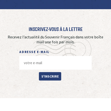
Inscrivez-vous à La Lettre
Recevez l’actualité du Souvenir Français dans votre boîte
mail une fois par mois.
ADRESSE E-MAIL
S'INSCRIRE