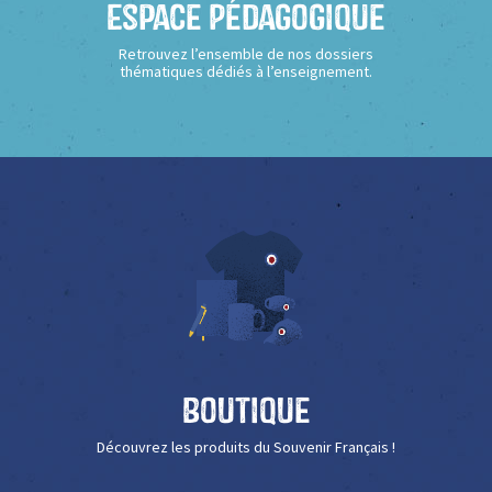
Espace Pédagogique
Retrouvez l’ensemble de nos dossiers
thématiques dédiés à l’enseignement.
Boutique
Découvrez les produits du Souvenir Français !