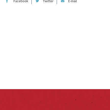
Facebook
Twitter
E-mail