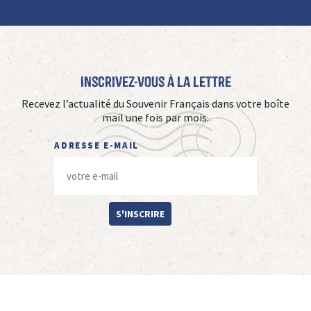
Inscrivez-vous à La Lettre
Recevez l’actualité du Souvenir Français dans votre boîte
mail une fois par mois.
ADRESSE E-MAIL
S'INSCRIRE