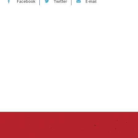
Facebook
Twitter
E-mail