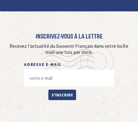
Inscrivez-vous à La Lettre
Recevez l’actualité du Souvenir Français dans votre boîte
mail une fois par mois.
ADRESSE E-MAIL
S'INSCRIRE