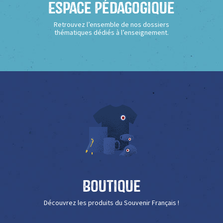
Espace Pédagogique
Retrouvez l’ensemble de nos dossiers
thématiques dédiés à l’enseignement.
Boutique
Découvrez les produits du Souvenir Français !