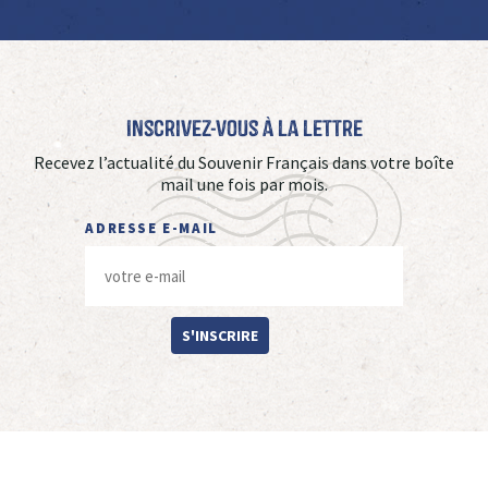
Inscrivez-vous à La Lettre
Recevez l’actualité du Souvenir Français dans votre boîte
mail une fois par mois.
ADRESSE E-MAIL
S'INSCRIRE