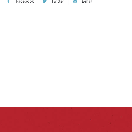
Facebook
Twitter
E-mail