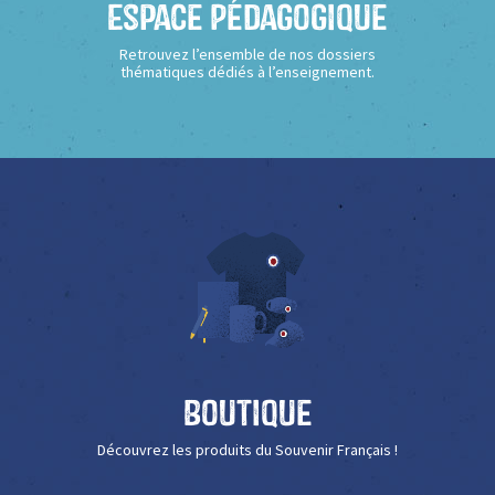
Espace Pédagogique
Retrouvez l’ensemble de nos dossiers
thématiques dédiés à l’enseignement.
Boutique
Découvrez les produits du Souvenir Français !