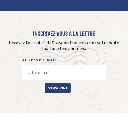
Inscrivez-vous à La Lettre
Recevez l’actualité du Souvenir Français dans votre boîte
mail une fois par mois.
ADRESSE E-MAIL
S'INSCRIRE