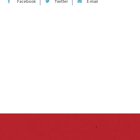
Facebook
Twitter
E-mail