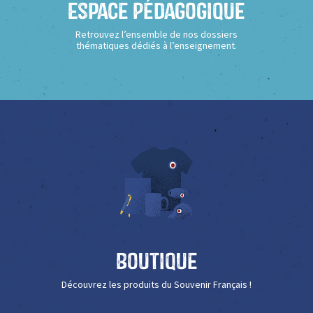
Espace Pédagogique
Retrouvez l’ensemble de nos dossiers
thématiques dédiés à l’enseignement.
Boutique
Découvrez les produits du Souvenir Français !