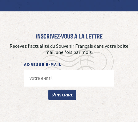
Inscrivez-vous à La Lettre
Recevez l’actualité du Souvenir Français dans votre boîte
mail une fois par mois.
ADRESSE E-MAIL
S'INSCRIRE