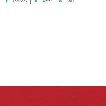
Facebook
Twitter
E-mail