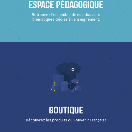
Espace Pédagogique
Retrouvez l’ensemble de nos dossiers
thématiques dédiés à l’enseignement.
Boutique
Découvrez les produits du Souvenir Français !