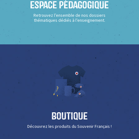
Espace Pédagogique
Retrouvez l’ensemble de nos dossiers
thématiques dédiés à l’enseignement.
Boutique
Découvrez les produits du Souvenir Français !