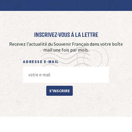
Inscrivez-vous à La Lettre
Recevez l’actualité du Souvenir Français dans votre boîte
mail une fois par mois.
ADRESSE E-MAIL
S'INSCRIRE