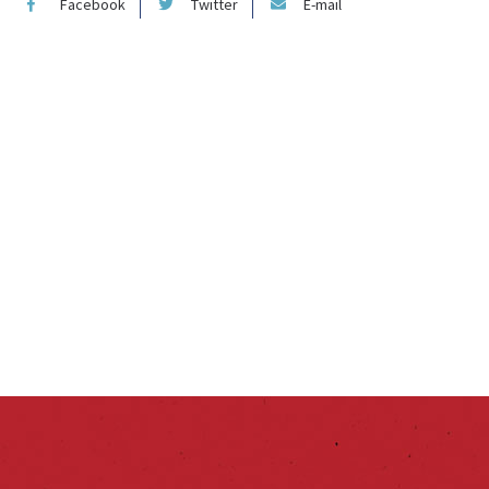
Facebook
Twitter
E-mail