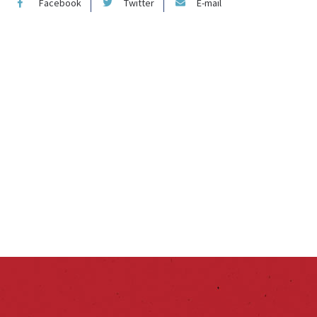
Facebook
Twitter
E-mail