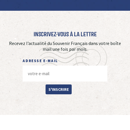
Inscrivez-vous à La Lettre
Recevez l’actualité du Souvenir Français dans votre boîte
mail une fois par mois.
ADRESSE E-MAIL
S'INSCRIRE