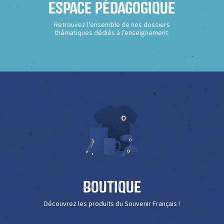
Espace Pédagogique
Retrouvez l’ensemble de nos dossiers
thématiques dédiés à l’enseignement.
Boutique
Découvrez les produits du Souvenir Français !