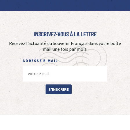
Inscrivez-vous à La Lettre
Recevez l’actualité du Souvenir Français dans votre boîte
mail une fois par mois.
ADRESSE E-MAIL
S'INSCRIRE