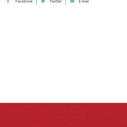
Facebook
Twitter
E-mail