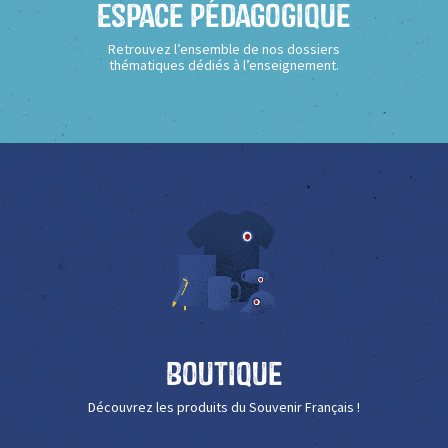
Espace Pédagogique
Retrouvez l’ensemble de nos dossiers
thématiques dédiés à l’enseignement.
Boutique
Découvrez les produits du Souvenir Français !