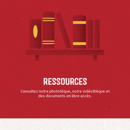
Ressources
Consultez notre phototèque, notre vidéothèque et
des documents en libre accès.