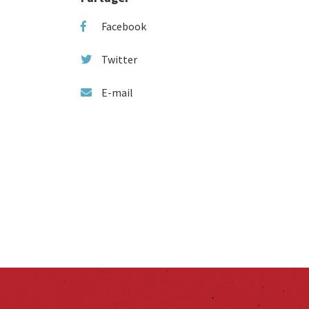
Facebook
Twitter
E-mail