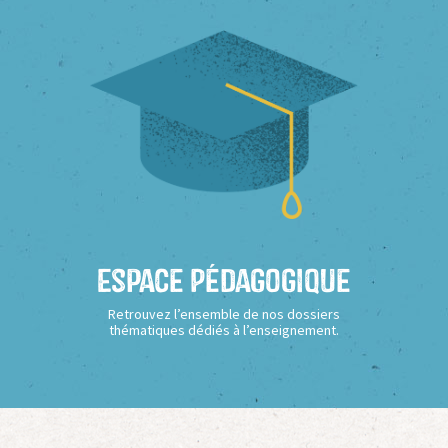
Espace Pédagogique
Retrouvez l’ensemble de nos dossiers
thématiques dédiés à l’enseignement.