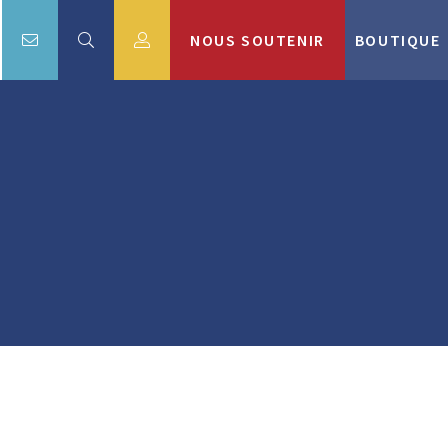
NOUS SOUTENIR
BOUTIQUE