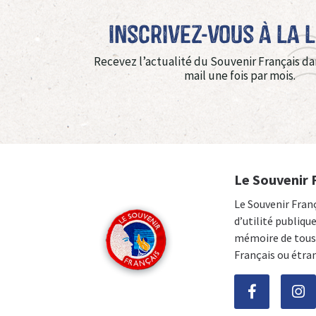
Inscrivez-vous à La 
Recevez l’actualité du Souvenir Français da
mail une fois par mois.
Le Souvenir 
Le Souvenir Fran
d’utilité publiqu
mémoire de tous 
Français ou étra