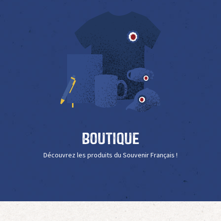
Boutique
Découvrez les produits du Souvenir Français !