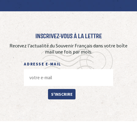
Inscrivez-vous à La Lettre
Recevez l’actualité du Souvenir Français dans votre boîte
mail une fois par mois.
ADRESSE E-MAIL
S'INSCRIRE