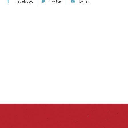
Facebook
Twitter
E-mail