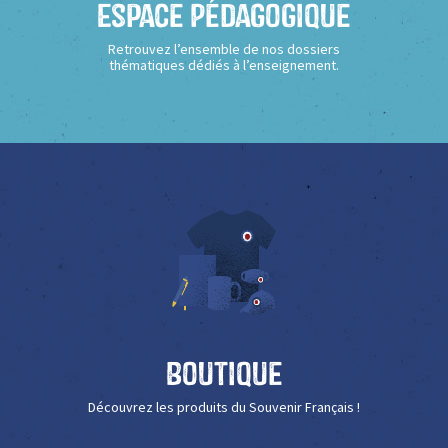
Espace Pédagogique
Retrouvez l’ensemble de nos dossiers
thématiques dédiés à l’enseignement.
Boutique
Découvrez les produits du Souvenir Français !